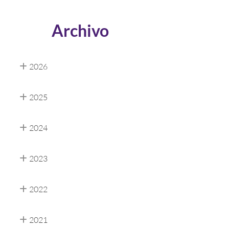
Archivo
2026
2025
2024
2023
2022
2021