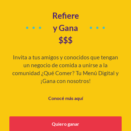
Refiere
y Gana
$$$
Invita a tus amigos y conocidos que tengan
un negocio de comida a unirse a la
comunidad ¿Qué Comer? Tu Menú Digital y
¡Gana con nosotros!
Conocé más aquí
Quiero ganar