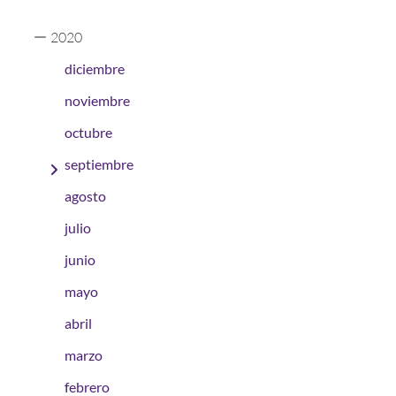
2020
diciembre
noviembre
octubre
septiembre
agosto
julio
junio
mayo
abril
marzo
febrero