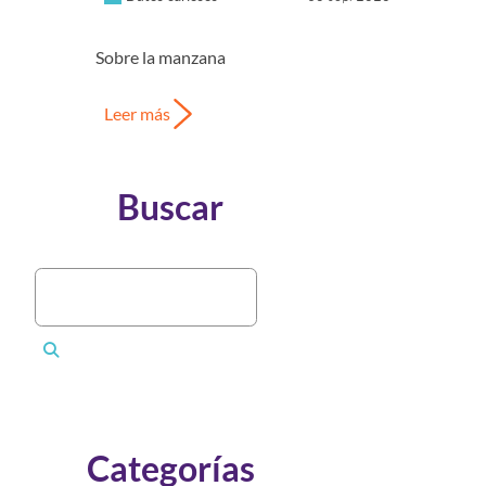
Sobre la manzana
Leer más
Buscar
Categorías