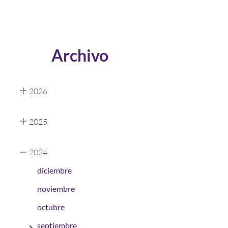
Archivo
2026
2025
2024
diciembre
noviembre
octubre
septiembre