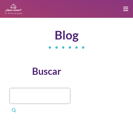
Blog
Buscar