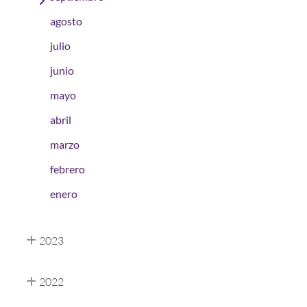
agosto
julio
junio
mayo
abril
marzo
febrero
enero
2023
2022