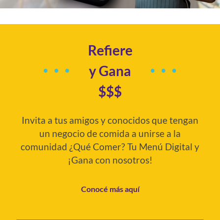
Refiere
y Gana
$$$
Invita a tus amigos y conocidos que tengan
un negocio de comida a unirse a la
comunidad ¿Qué Comer? Tu Menú Digital y
¡Gana con nosotros!
Conocé más aquí