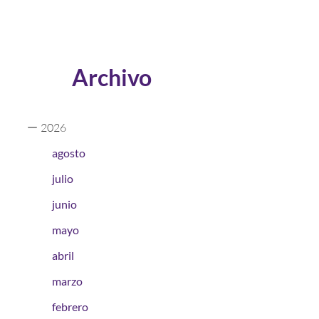
Archivo
2026
agosto
julio
junio
mayo
abril
marzo
febrero