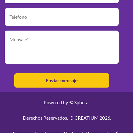
Powered by
© Sphera.
Derechos Reservados,
© CREATIUM 2026.