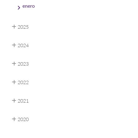
enero
2025
2024
2023
2022
2021
2020