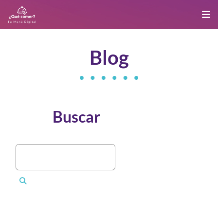
Blog
Buscar