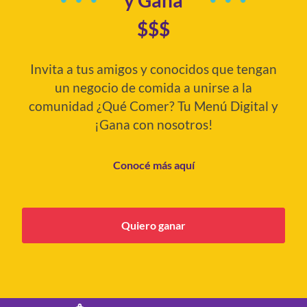
y Gana
$$$
Invita a tus amigos y conocidos que tengan
un negocio de comida a unirse a la
comunidad ¿Qué Comer? Tu Menú Digital y
¡Gana con nosotros!
Conocé más aquí
Quiero ganar