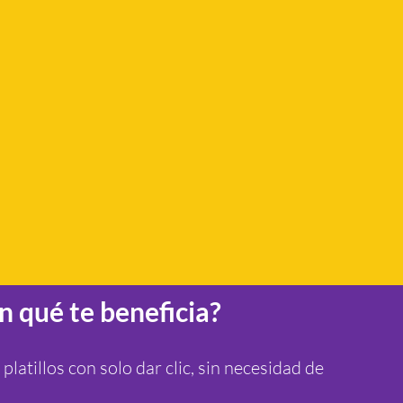
n qué te beneficia?
 platillos con solo dar clic, sin necesidad de