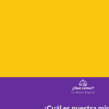
¿Cuál es nuestra mi