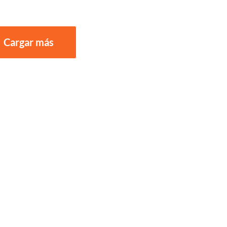
Cargar más