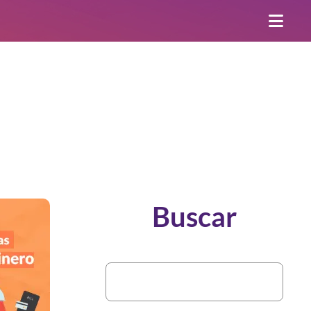
Buscar