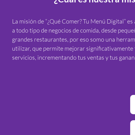
La misión de “¿Qué Comer? Tu Menú Digital” es a
a todo tipo de negocios de comida, desde peque
grandes restaurantes, por eso somo una herrami
utilizar, que permite mejorar significativamente 
servicios, incrementando tus ventas y tus ganan