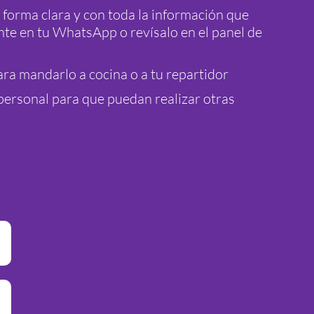
 forma clara y con toda la información que
te en tu WhatsApp o revísalo en el panel de
ra mandarlo a cocina o a tu repartidor
personal para que puedan realizar otras