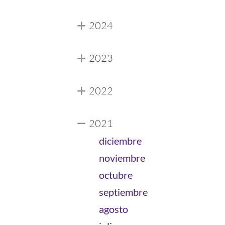
2024
2023
2022
2021
diciembre
noviembre
octubre
septiembre
agosto