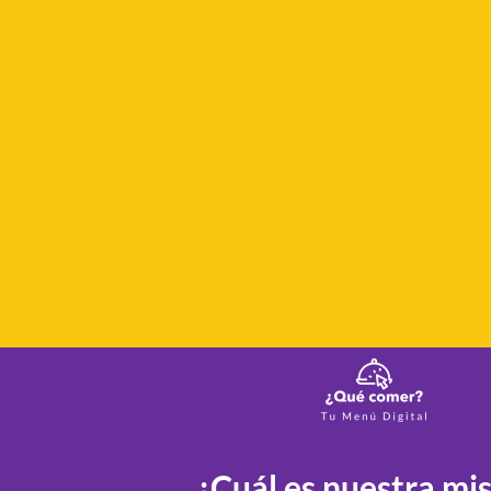
¿Cuál es nuestra mi