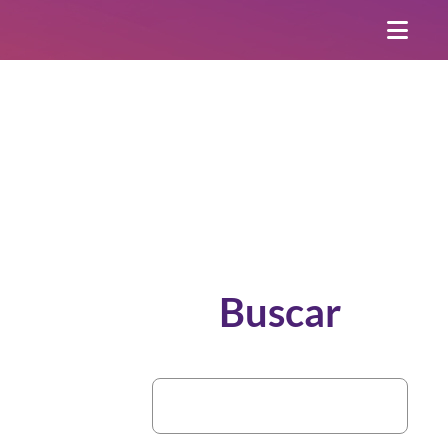
Buscar