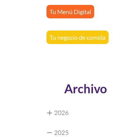
Tu Menú Digital
Tu negocio de comida
Archivo
2026
2025