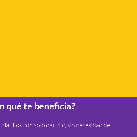
n qué te beneficia?
 platillos con solo dar clic, sin necesidad de