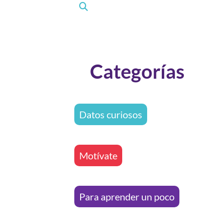
Categorías
Datos curiosos
Motívate
Para aprender un poco