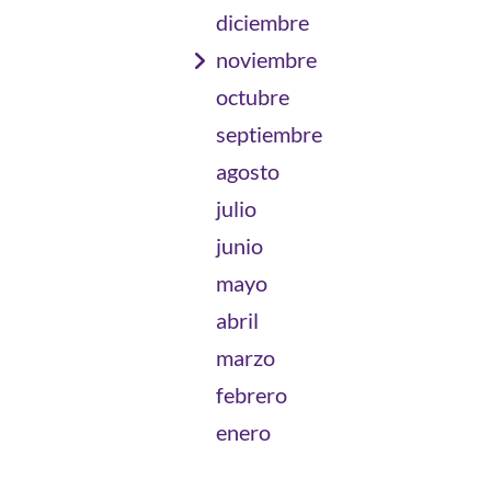
diciembre
noviembre
octubre
septiembre
agosto
julio
junio
mayo
abril
marzo
febrero
enero