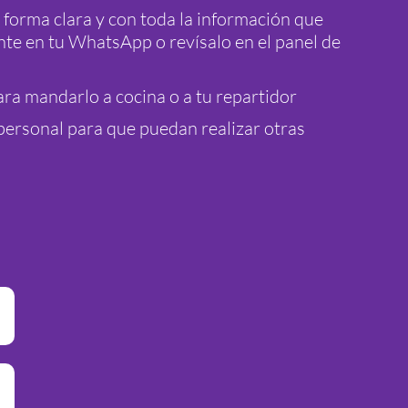
 forma clara y con toda la información que
te en tu WhatsApp o revísalo en el panel de
ra mandarlo a cocina o a tu repartidor
personal para que puedan realizar otras