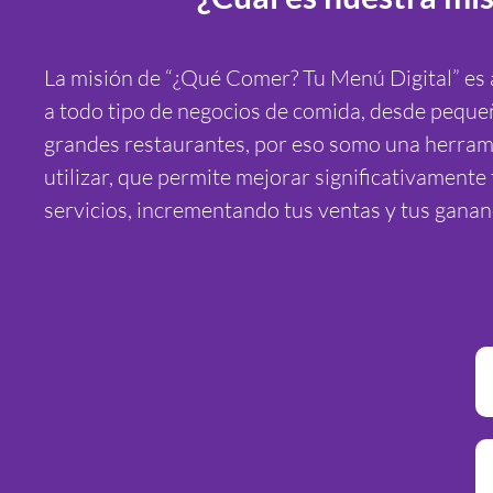
La misión de “¿Qué Comer? Tu Menú Digital” es a
a todo tipo de negocios de comida, desde peque
grandes restaurantes, por eso somo una herrami
utilizar, que permite mejorar significativamente 
servicios, incrementando tus ventas y tus ganan