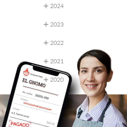
2024
2023
2022
2021
2020