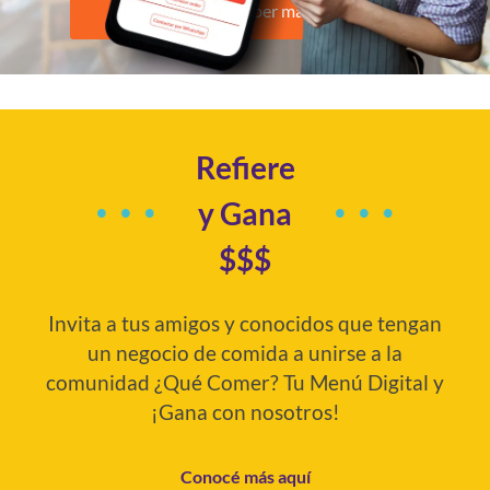
Quiero saber más
Refiere
y Gana
$$$
Invita a tus amigos y conocidos que tengan
un negocio de comida a unirse a la
comunidad ¿Qué Comer? Tu Menú Digital y
¡Gana con nosotros!
Conocé más aquí