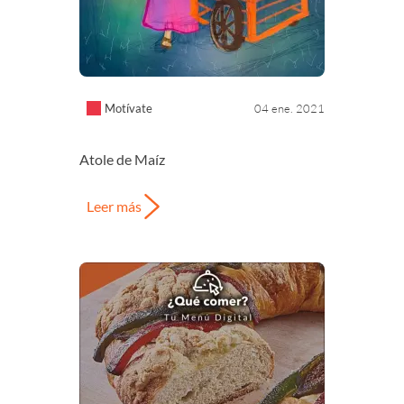
Motívate
04 ene. 2021
Atole de Maíz
Leer más