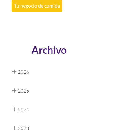
Tu negocio de comida
Archivo
2026
2025
2024
2023