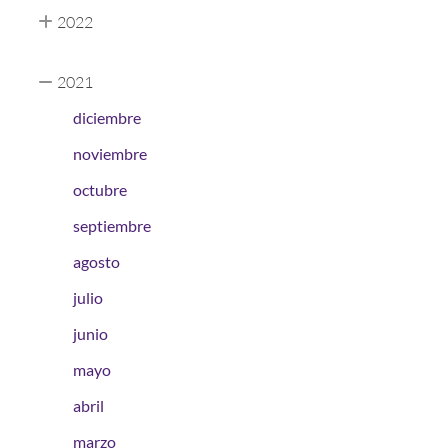
2022
2021
diciembre
noviembre
octubre
septiembre
agosto
julio
junio
mayo
abril
marzo