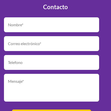
Contacto