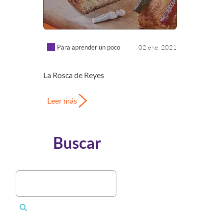
Para aprender un poco
02 ene. 2021
La Rosca de Reyes
Leer más
Buscar