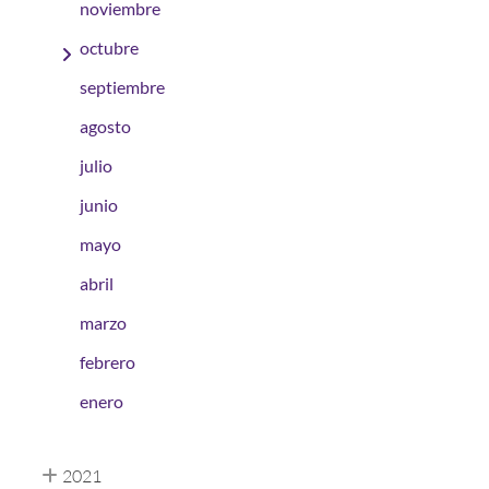
noviembre
octubre
septiembre
agosto
julio
junio
mayo
abril
marzo
febrero
enero
2021