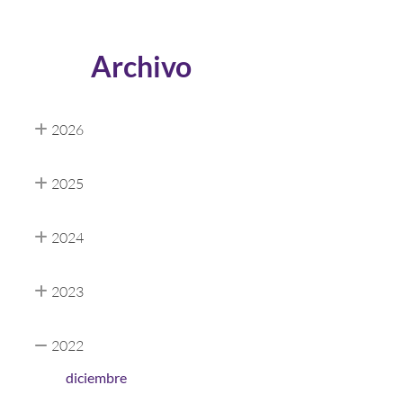
Archivo
2026
2025
2024
2023
2022
diciembre