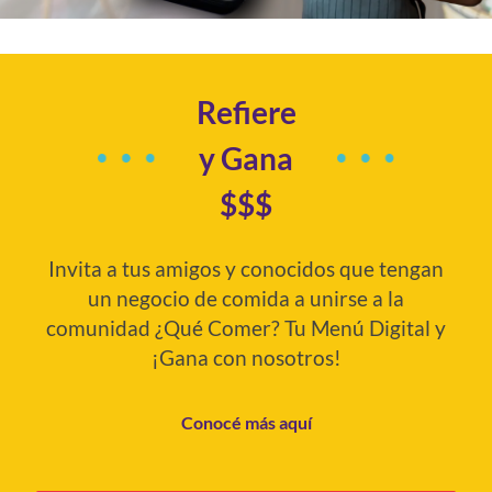
Refiere
y Gana
$$$
Invita a tus amigos y conocidos que tengan
un negocio de comida a unirse a la
comunidad ¿Qué Comer? Tu Menú Digital y
¡Gana con nosotros!
Conocé más aquí