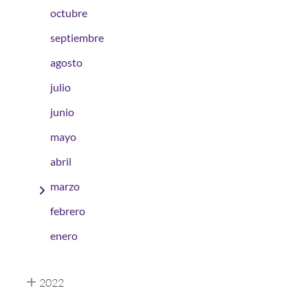
octubre
septiembre
agosto
julio
junio
mayo
abril
marzo
febrero
enero
2022