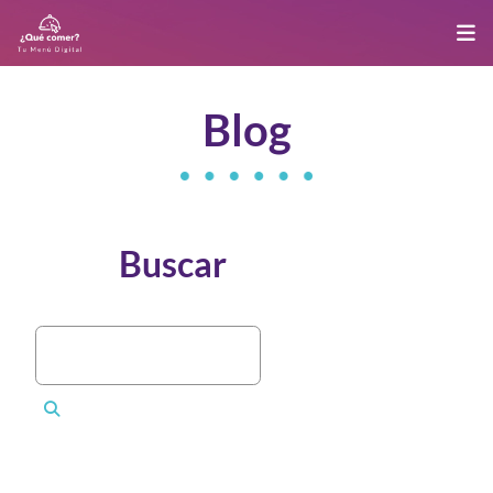
Blog
Buscar