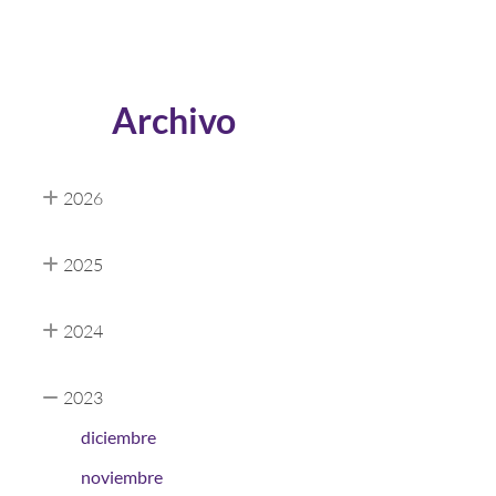
Archivo
2026
2025
2024
2023
diciembre
noviembre