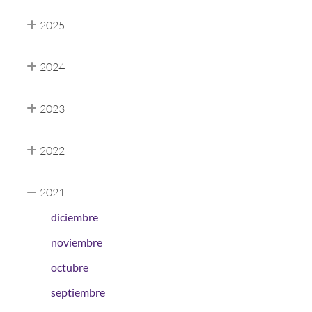
2025
2024
2023
2022
2021
diciembre
noviembre
octubre
septiembre