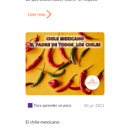
Leer más
Para aprender un poco
08 jul. 2021
El chile mexicano