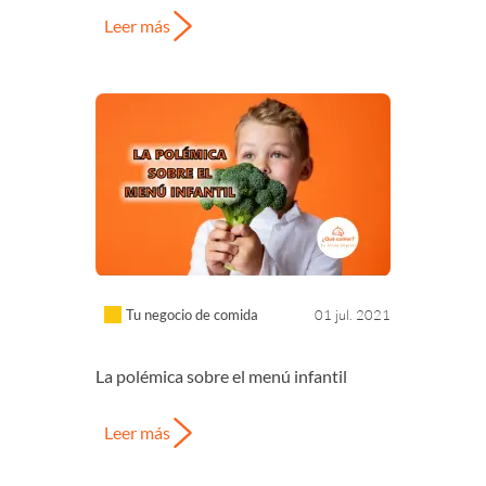
Leer más
Tu negocio de comida
01 jul. 2021
La polémica sobre el menú infantil
Leer más