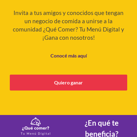
Invita a tus amigos y conocidos que tengan
un negocio de comida a unirse a la
comunidad ¿Qué Comer? Tu Menú Digital y
¡Gana con nosotros!
Conocé más aquí
Quiero ganar
¿En qué te
beneficia?