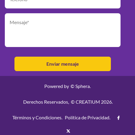
Powered by
© Sphera.
Derechos Reservados,
© CREATIUM 2026.
Términos y Condiciones.
Política de Privacidad.