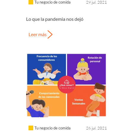
Tu negocio de comida
29 jul. 2021
Lo que la pandemia nos dejó
Leer más
Tu negocio de comida
26 jul. 2021