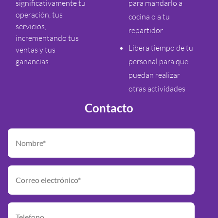
significativamente tu
para mandarlo a
operación, tus
cocina o a tu
servicios,
repartidor
incrementando tus
Libera tiempo de tu
ventas y tus
ganancias.
personal para que
puedan realizar
otras actividades
Contacto