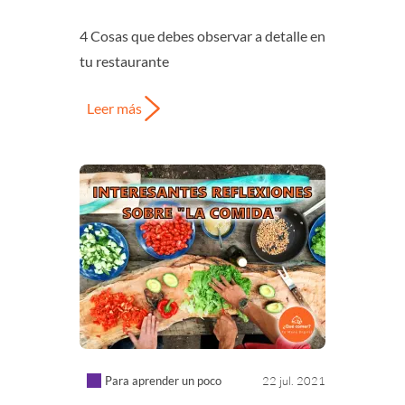
4 Cosas que debes observar a detalle en
tu restaurante
Leer más
Para aprender un poco
22 jul. 2021