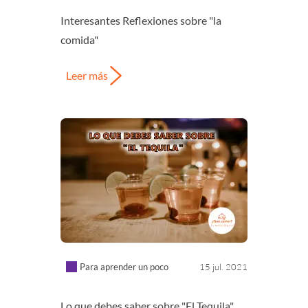
Interesantes Reflexiones sobre "la
comida"
Leer más
Para aprender un poco
15 jul. 2021
Lo que debes saber sobre "El Tequila"